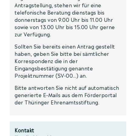
Antragstellung, stehen wir für eine
telefonische Beratung dienstags bis
donnerstags von 9.00 Uhr bis 11.00 Uhr
sowie von 13.00 Uhr bis 15.00 Uhr gerne
zur Verfügung.
Sollten Sie bereits einen Antrag gestellt
haben, geben Sie bitte bei sämtlicher
Korrespondenz die in der
Eingangsbestätigung genannte
Projektnummer (SV-00…) an.
Bitte antworten Sie nicht auf automatisch
generierte E-Mails aus dem Förderportal
der Thüringer Ehrenamtsstiftung.
Kontakt