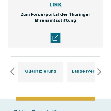
LINK
Zum Förderportal der Thüringer
Ehrenamtsstiftung
Qualifizierung
Landesverbände
Thüringer Ehrenamtsstiftung