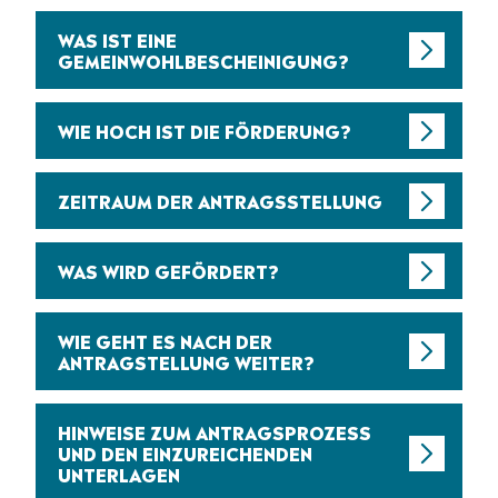
WAS IST EINE
GEMEINWOHLBESCHEINIGUNG?
WIE HOCH IST DIE FÖRDERUNG?
ZEITRAUM DER ANTRAGSSTELLUNG
WAS WIRD GEFÖRDERT?
WIE GEHT ES NACH DER
ANTRAGSTELLUNG WEITER?
HINWEISE ZUM ANTRAGSPROZESS
UND DEN EINZUREICHENDEN
UNTERLAGEN