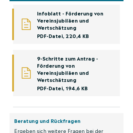
Infoblatt - Förderung von
Vereinsjubiläen und
Wertschätzung
PDF-Datei, 220,4 KB
9-Schritte zum Antrag -
Förderung von
Vereinsjubiläen und
Wertschätzung
PDF-Datei, 194,6 KB
Beratung und Rückfragen
Ergeben sich weitere Fragen bei der