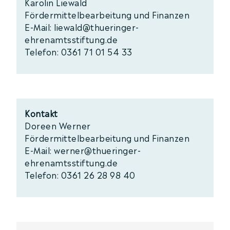
Karolin Liewald
Fördermittelbearbeitung und Finanzen
E-Mail: liewald@thueringer-
ehrenamtsstiftung.de
Telefon: 0361 71 01 54 33
Kontakt
Doreen Werner
Fördermittelbearbeitung und Finanzen
E-Mail: werner@thueringer-
ehrenamtsstiftung.de
Telefon: 0361 26 28 98 40