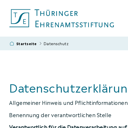
Datenschutz
Startseite
Datenschutzerkläru
Allgemeiner Hinweis und Pflichtinformationen
Benennung der verantwortlichen Stelle
Verantwortlich für die Datenverarbeitung auf 