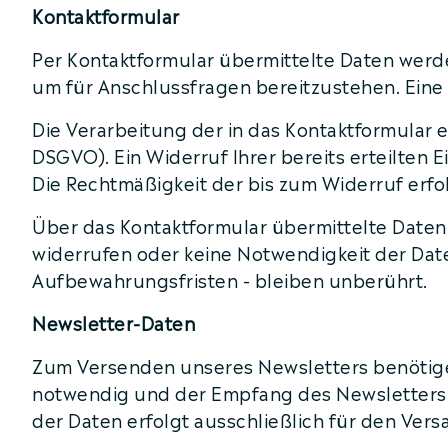
Kontaktformular
Per Kontaktformular übermittelte Daten werde
um für Anschlussfragen bereitzustehen. Eine W
Die Verarbeitung der in das Kontaktformular ei
DSGVO). Ein Widerruf Ihrer bereits erteilten E
Die Rechtmäßigkeit der bis zum Widerruf erf
Über das Kontaktformular übermittelte Daten 
widerrufen oder keine Notwendigkeit der Da
Aufbewahrungsfristen - bleiben unberührt.
Newsletter-Daten
Zum Versenden unseres Newsletters benötigen
notwendig und der Empfang des Newsletters i
der Daten erfolgt ausschließlich für den Vers