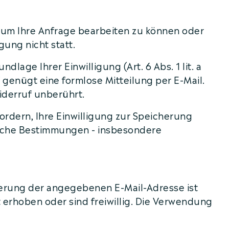
, um Ihre Anfrage bearbeiten zu können oder
ung nicht statt.
age Ihrer Einwilligung (Art. 6 Abs. 1 lit. a
f genügt eine formlose Mitteilung per E-Mail.
iderruf unberührt.
ordern, Ihre Einwilligung zur Speicherung
liche Bestimmungen - insbesondere
ierung der angegebenen E-Mail-Adresse ist
erhoben oder sind freiwillig. Die Verwendung