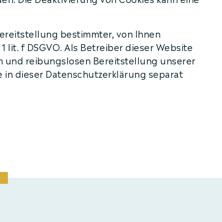
reitstellung bestimmter, von Ihnen
 lit. f DSGVO. Als Betreiber dieser Website
en und reibungslosen Bereitstellung unserer
se in dieser Datenschutzerklärung separat