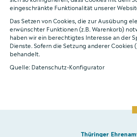
eingeschränkte Funktionalität unserer Websit
Das Setzen von Cookies, die zur Ausübung el
erwünschter Funktionen (z.B. Warenkorb) notwe
haben wir ein berechtigtes Interesse an der 
Dienste. Sofern die Setzung anderer Cookies (
behandelt.
Quelle: Datenschutz-Konfigurator
Thüringer Ehrenam