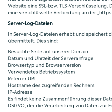
Website eine SSL-bzw. TLS-Verschlüsselung. Da
eine verschlüsselte Verbindung an der „https
Server-Log-Dateien
In Server-Log-Dateien erhebt und speichert d
übermittelt. Dies sind:
Besuchte Seite auf unserer Domain
Datum und Uhrzeit der Serveranfrage
Browsertyp und Browserversion
Verwendetes Betriebssystem
Referrer URL
Hostname des zugreifenden Rechners
IP-Adresse
Es findet keine Zusammenführung dieser Daten
DSGVO, der die Verarbeitung von Daten zur E