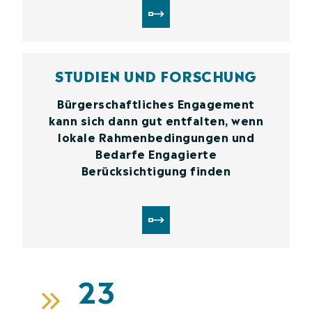
STUDIEN UND FORSCHUNG
Bürgerschaftliches Engagement
kann sich dann gut entfalten, wenn
lokale Rahmenbedingungen und
Bedarfe Engagierte
Berücksichtigung finden
23