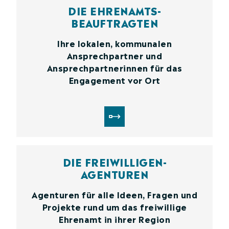
DIE EHRENAMTS­
BEAUFTRAGTEN
Ihre lokalen, kommunalen
Ansprechpartner und
Ansprechpartnerinnen für das
Engagement vor Ort
DIE FREIWILLIGEN­
AGENTUREN
Agenturen für alle Ideen, Fragen und
Projekte rund um das freiwillige
Ehrenamt in ihrer Region