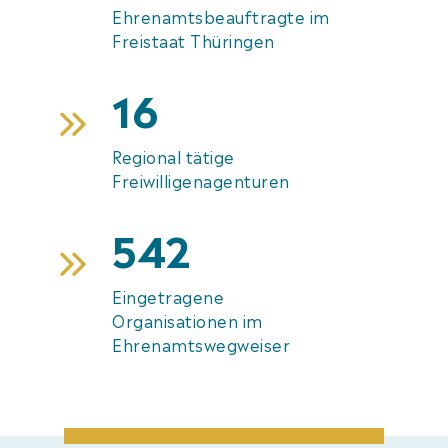
Ehrenamtsbeauftragte im
Freistaat Thüringen
16
Regional tätige
Freiwilligenagenturen
542
Eingetragene
Organisationen im
Ehrenamtswegweiser