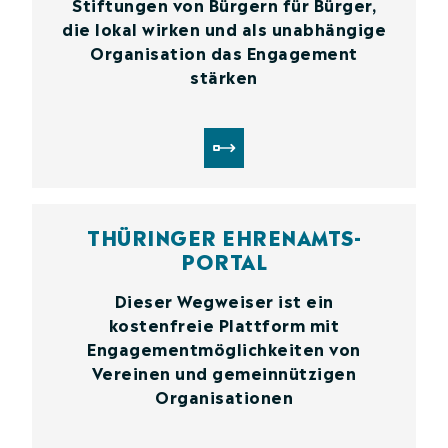
Stiftungen von Bürgern für Bürger,
die lokal wirken und als unabhängige
Organisation das Engagement
stärken
THÜRINGER EHRENAMTS­
PORTAL
Dieser Wegweiser ist ein
kostenfreie Plattform mit
Engagementmöglichkeiten von
Vereinen und gemeinnützigen
Organisationen