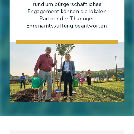
rund um bürgerschaftliches
Evaluation Engagement­
Engagement können die lokalen
fonds
Partner der Thüringer
Ehrenamtsstiftung beantworten.