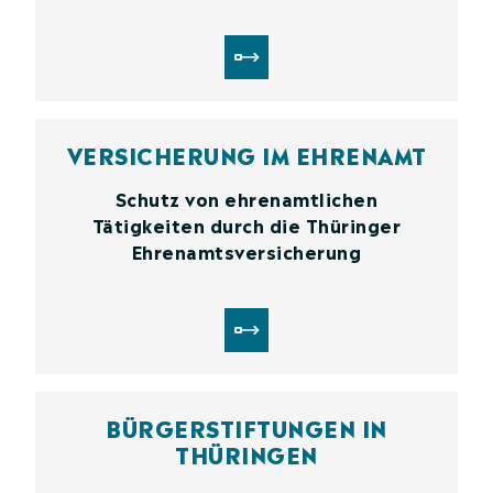
VERSICHERUNG IM EHRENAMT
Schutz von ehrenamtlichen
Tätigkeiten durch die Thüringer
Ehrenamtsversicherung
BÜRGER­STIFTUNGEN IN
THÜRINGEN