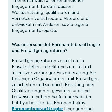
Themenanwalt für ehrenamtliches
Engagement, fördern dessen
Wertschätzung, qualifizieren und
vernetzen verschiedene Akteure und
entwickeln mit Anderen sowie eigene
Engagementprojekte.
Was unterscheidet Ehrenamtsbeauftragte
und Freiwilligenagenturen?
Freiwilligenagenturen vermitteln in
Einsatzstellen – direkt und zum Teil mit
intensiver vorheriger Einzelberatung. Sie
befähigen Organisationen, mit Freiwilligen
zu arbeiten und sie durch Beratung oder
Qualifizierungen zu gewinnen und sind
teilweise in hohem Maße innerhalb der
Lobbyarbeit für das Ehrenamt aktiv.
Ehrenamtsbeauftragte
hingegen sind