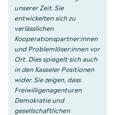
unserer Zeit. Sie
entwickelten sich zu
verlässlichen
Kooperationspartner:innen
und Problemlöser:innen vor
Ort. Dies spiegelt sich auch
in den Kasseler Positionen
wider. Sie zeigen, dass
Freiwilligenagenturen
Demokratie und
gesellschaftlichen