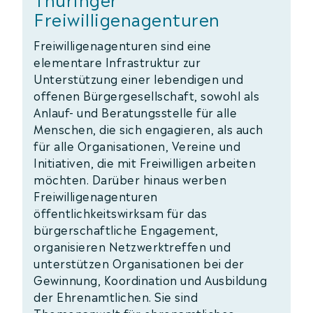
Freiwilligenagenturen
Freiwilligenagenturen sind eine
elementare Infrastruktur zur
Unterstützung einer lebendigen und
offenen Bürgergesellschaft, sowohl als
Anlauf- und Beratungsstelle für alle
Menschen, die sich engagieren, als auch
für alle Organisationen, Vereine und
Initiativen, die mit Freiwilligen arbeiten
möchten. Darüber hinaus werben
Freiwilligenagenturen
öffentlichkeitswirksam für das
bürgerschaftliche Engagement,
organisieren Netzwerktreffen und
unterstützen Organisationen bei der
Gewinnung, Koordination und Ausbildung
der Ehrenamtlichen. Sie sind