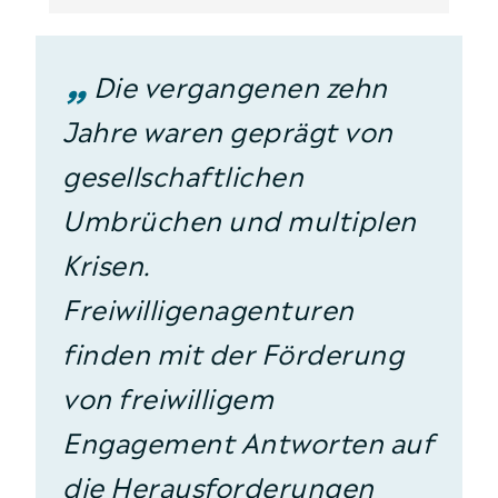
„
Die vergangenen zehn
Jahre waren geprägt von
gesellschaftlichen
Umbrüchen und multiplen
Krisen.
Freiwilligenagenturen
finden mit der Förderung
von freiwilligem
Engagement Antworten auf
die Herausforderungen