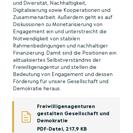
und Diversität, Nachhaltigkeit,
Digitalisierung sowie Kooperationen und
Zusammenarbeit. Außerdem geht es auf
Diskussionen zu Monetarisierung von
Engagement ein und unterstreicht die
Notwendigkeit von stabilen
Rahmenbedingungen und nachhaltiger
Finanzierung. Damit sind die Positionen ein
aktualisiertes Selbstverständnis der
Freiwilligenagentur und stellen die
Bedeutung von Engagement und dessen
Förderung für unsere Gesellschaft und
Demokratie heraus.
Freiwilligenagenturen
gestalten Gesellschaft und
Demokratie
PDF-Datei, 217,9 KB