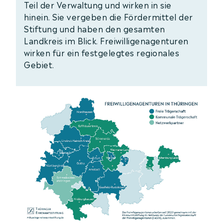
Teil der Verwaltung und wirken in sie
hinein. Sie vergeben die Fördermittel der
Stiftung und haben den gesamten
Landkreis im Blick. Freiwilligenagenturen
wirken für ein festgelegtes regionales
Gebiet.