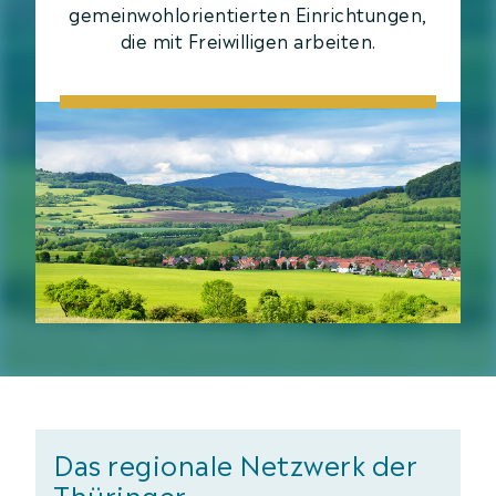
gemeinwohlorientierten Einrichtungen,
die mit Freiwilligen arbeiten.
Das regionale Netzwerk der
Thüringer