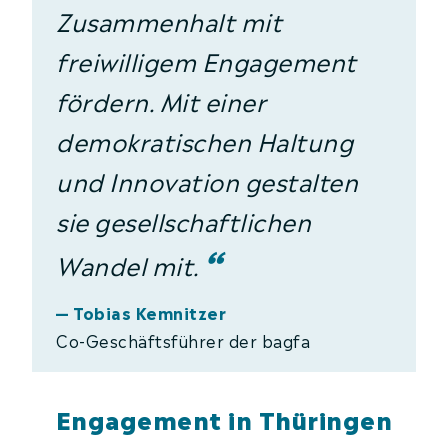
Zusammenhalt mit
freiwilligem Engagement
fördern. Mit einer
demokratischen Haltung
und Innovation gestalten
sie gesellschaftlichen
“
Wandel mit.
— Tobias Kemnitzer
Co-Geschäftsführer der bagfa
Engagement in Thüringen