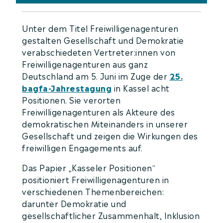
Unter dem Titel Freiwilligenagenturen
gestalten Gesellschaft und Demokratie
verabschiedeten Vertreter:innen von
Freiwilligenagenturen aus ganz
Deutschland am 5. Juni im Zuge der
25.
bagfa-Jahrestagung
in Kassel acht
Positionen. Sie verorten
Freiwilligenagenturen als Akteure des
demokratischen Miteinanders in unserer
Gesellschaft und zeigen die Wirkungen des
freiwilligen Engagements auf.
Das Papier „Kasseler Positionen“
positioniert Freiwilligenagenturen in
verschiedenen Themenbereichen:
darunter Demokratie und
gesellschaftlicher Zusammenhalt, Inklusion