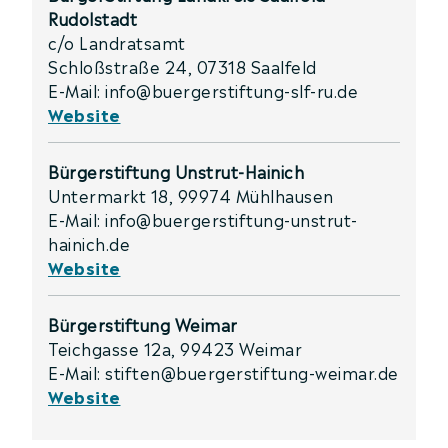
Rudolstadt
c/o Landratsamt
Schloßstraße 24, 07318 Saalfeld
E-Mail: info@buergerstiftung-slf-ru.de
Website
Bürgerstiftung Unstrut-Hainich
Untermarkt 18, 99974 Mühlhausen
E-Mail: info@buergerstiftung-unstrut-
hainich.de
Website
Bürgerstiftung Weimar
Teichgasse 12a, 99423 Weimar
E-Mail: stiften@buergerstiftung-weimar.de
Website