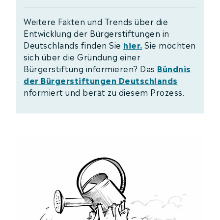
Weitere Fakten und Trends über die
Entwicklung der Bürgerstiftungen in
Deutschlands finden Sie
hier.
Sie möchten
sich über die Gründung einer
Bürgerstiftung informieren? Das
Bündnis
der Bürgerstiftungen Deutschlands
nformiert und berät zu diesem Prozess.