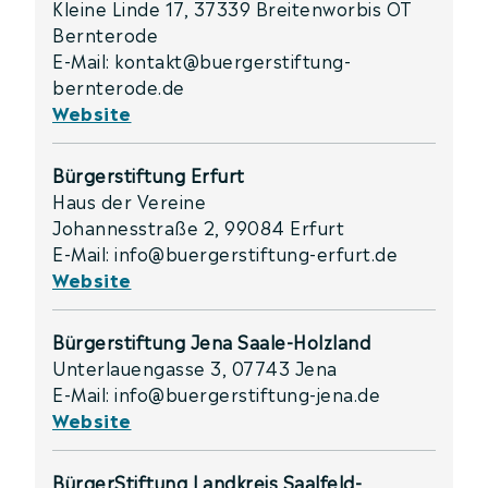
Kleine Linde 17, 37339 Breitenworbis OT
Bernterode
E-Mail: kontakt@buergerstiftung-
bernterode.de
Website
Bürgerstiftung Erfurt
Haus der Vereine
Johannesstraße 2, 99084 Erfurt
E-Mail: info@buergerstiftung-erfurt.de
Website
Bürgerstiftung Jena Saale-Holzland
Unterlauengasse 3, 07743 Jena
E-Mail: info@buergerstiftung-jena.de
Website
BürgerStiftung Landkreis Saalfeld-