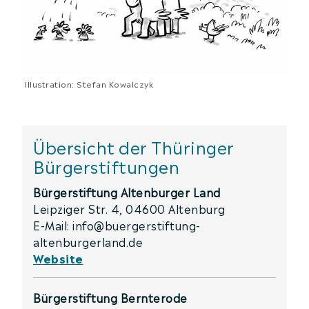
Illustration: Stefan Kowalczyk
Übersicht der Thüringer
Bürgerstiftungen
Bürgerstiftung Altenburger Land
Leipziger Str. 4, 04600 Altenburg
E-Mail: info@buergerstiftung-
altenburgerland.de
Website
Bürgerstiftung Bernterode