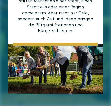
stiften Menschen einer Stadt, eines
Stadtteils oder einer Region
gemeinsam. Aber nicht nur Geld,
sondern auch Zeit und Ideen bringen
die Bürgerstifterinnen und
Bürgerstifter ein.