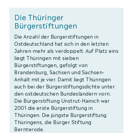
Die Thüringer
Bürgerstiftungen
Die Anzahl der Bürgerstiftungen in
Ostdeutschland hat sich in den letzten
Jahren mehr als verdoppelt. Auf Platz eins
liegt Thüringen mit sieben
Bürgerstiftungen, gefolgt von
Brandenburg, Sachsen und Sachsen-
Anhalt mit je vier. Damit liegt Thüringen
auch bei der Bürgerstiftungsdichte unter
den ostdeutschen Bundesländern vorn.
Die Bürgerstiftung Unstrut-Hainich war
2001 die erste Bürgerstiftung in
Thüringen. Die jüngste Bürgerstiftung
Thüringens, die Bürger Stiftung
Bernterode.