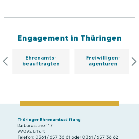
Engagement in Thüringen
Ehrenamts­
Freiwilligen­
beauftragten
agenturen
Thüringer Ehrenamtsstiftung
Barbarossahof 17
99092 Erfurt
Telefon: 0361 / 657 36 61 oder 0361 / 657 36 62