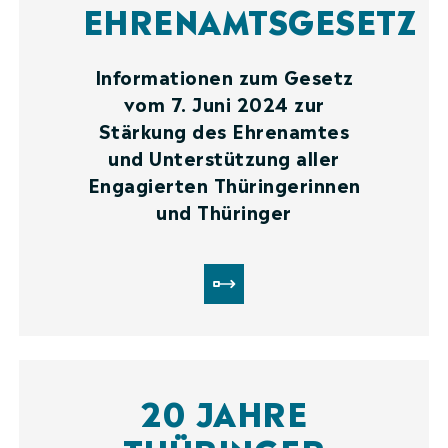
EHRENAMTSGESETZ
Informationen zum Gesetz
vom 7. Juni 2024 zur
Stärkung des Ehrenamtes
und Unterstützung aller
Engagierten Thüringerinnen
und Thüringer
20 JAHRE