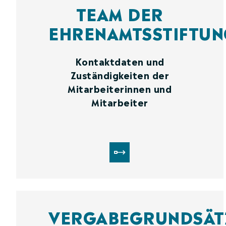
TEAM DER
EHRENAMTSSTIFTUN
Kontaktdaten und
Zuständigkeiten der
Mitarbeiterinnen und
Mitarbeiter
VERGABEGRUNDSÄT