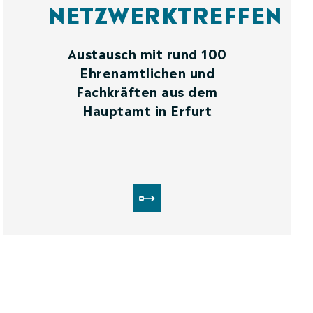
NETZWERKTREFFEN
Austausch mit rund 100
Ehrenamtlichen und
Fachkräften aus dem
Hauptamt in Erfurt