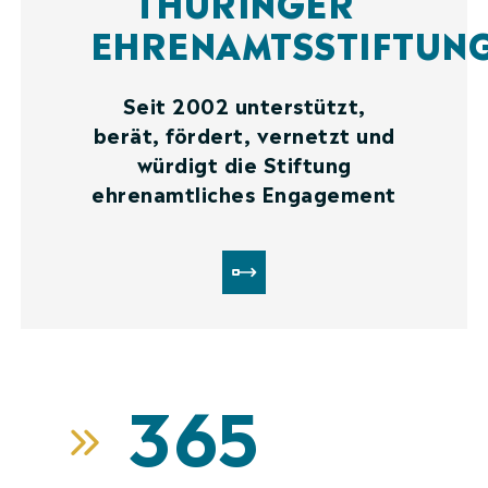
THÜRINGER
EHRENAMTSSTIFTUN
Seit 2002 unterstützt,
berät, fördert, vernetzt und
würdigt die Stiftung
ehrenamtliches Engagement
365