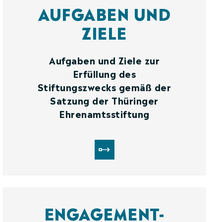
AUFGABEN UND
ZIELE
Aufgaben und Ziele zur
Erfüllung des
Stiftungszwecks gemäß der
Satzung der Thüringer
Ehrenamtsstiftung
ENGAGEMENT-