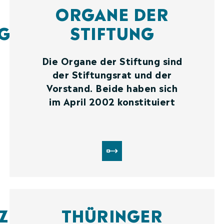
ORGANE DER
G
STIFTUNG
Die Organe der Stiftung sind
der Stiftungsrat und der
Vorstand. Beide haben sich
im April 2002 konstituiert
ZE
THÜRINGER