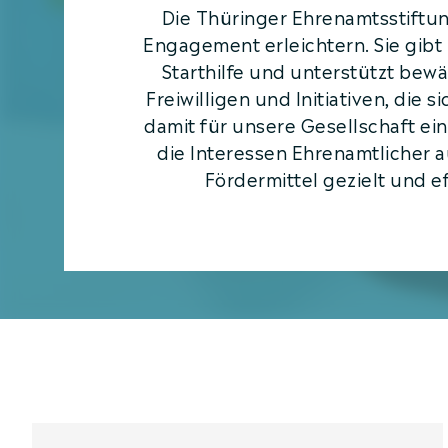
Die Thüringer Ehrenamtsstiftun
Engagement erleichtern. Sie gibt
Starthilfe und unterstützt bew
Freiwilligen und Initiativen, die
damit für unsere Gesellschaft eins
die Interessen Ehrenamtlicher a
Fördermittel gezielt und e