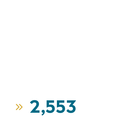
2,553