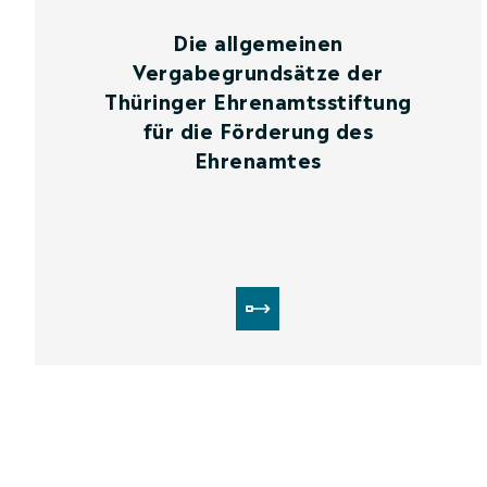
Die allgemeinen
Vergabegrundsätze der
Thüringer Ehrenamtsstiftung
für die Förderung des
Ehrenamtes